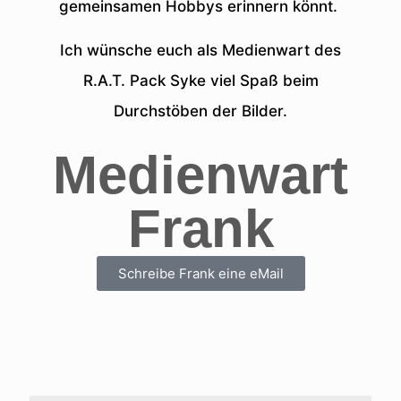
gemeinsamen Hobbys erinnern könnt.
Ich wünsche euch als Medienwart des
R.A.T. Pack Syke viel Spaß beim
Durchstöben der Bilder.
Medienwart
Frank
Schreibe Frank eine eMail