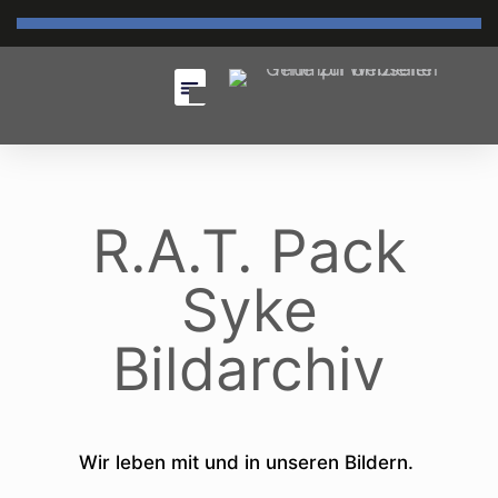
R.A.T. Pack
Syke
Bildarchiv
Wir leben mit und in unseren Bildern.