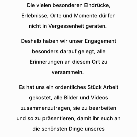
Die vielen besonderen Eindrücke,
Erlebnisse, Orte und Momente dürfen
nicht in Vergessenheit geraten.
Deshalb haben wir unser Engagement
besonders darauf gelegt, alle
Erinnerungen an diesem Ort zu
versammeln.
Es hat uns ein ordentliches Stück Arbeit
gekostet, alle Bilder und Videos
zusammenzutragen, sie zu bearbeiten
und so zu präsentieren, damit ihr euch an
die schönsten Dinge unseres