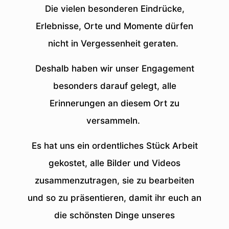
Die vielen besonderen Eindrücke,
Erlebnisse, Orte und Momente dürfen
nicht in Vergessenheit geraten.
Deshalb haben wir unser Engagement
besonders darauf gelegt, alle
Erinnerungen an diesem Ort zu
versammeln.
Es hat uns ein ordentliches Stück Arbeit
gekostet, alle Bilder und Videos
zusammenzutragen, sie zu bearbeiten
und so zu präsentieren, damit ihr euch an
die schönsten Dinge unseres