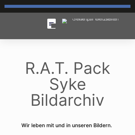
R.A.T. Pack
Syke
Bildarchiv
Wir leben mit und in unseren Bildern.