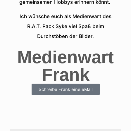
gemeinsamen Hobbys erinnern könnt.
Ich wünsche euch als Medienwart des
R.A.T. Pack Syke viel Spaß beim
Durchstöben der Bilder.
Medienwart
Frank
Schreibe Frank eine eMail