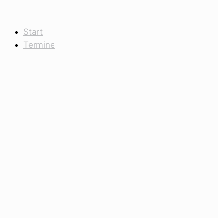
Start
Termine