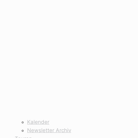
Kalender
Newsletter Archiv