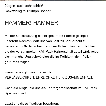
Jürgen, auch sehr schick!
Downzising to Triumph Bobber
HAMMER! HAMMER!
Mit der Unterstützung seiner gesamten Familie gelingt es
unserem Rocket3-Man uns von Jahr zu Jahr erneut zu
begeistern. Ob der scheinbar unendlichen Gastfreundlichkeit,
die der versammelten RAT Pack Fahrerschaft zuteil wird, reiben
sich manche Unglaubwürdige die im Frühjahr leicht Pollen
getrübten Augen.
Freunde, es gibt noch tatsächlich:
VERLÄSSLICHKEIT, EHRLICHKEIT und ZUSAMMENHALT.
Eben die Dinge, die uns als Fahrergemeinschaft im RAT Pack
Syke ausmachen!
Lasst uns diese Tradition bewahren.