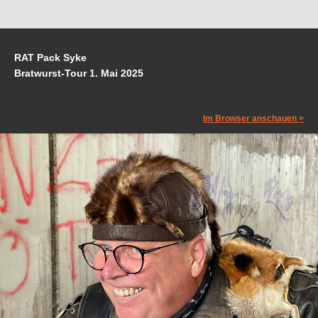
RAT Pack Syke
Bratwurst-Tour 1. Mai 2025
Im Browser anschauen >