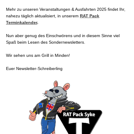
Mehr zu unseren Veranstaltungen & Ausfahrten 2025 findet Ihr,
nahezu täglich aktualisiert, in unserem
RAT Pack
Terminkalender
.
Nun aber genug des Einschwörens und in diesem Sinne viel
Spaß beim Lesen des Sondernewsletters.
Wir sehen uns am Grill in Minden!
Euer Newsletter-Schreiberling