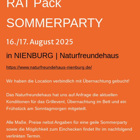
RAT Pack
SOMMERPARTY
16./17. August 2025
in NIENBURG | Naturfreundehaus
https://www.naturfreundehaus-nienburg.de/
Wir haben die Location verbindlich mit Übernachtung gebucht!
Das Naturfreundehaus hat uns auf Anfrage die aktuellen
Konditionen für das Grillevent, Übernachtung im Bett und ein
Frühstück am Sonntagmorgen mitgeteilt.
Alle Maße, Preise nebst Angaben für eine geile Sommerparty
sowie die Möglichkeit zum Einchecken findet Ihr im nachfolgend
verlinkten Termin.