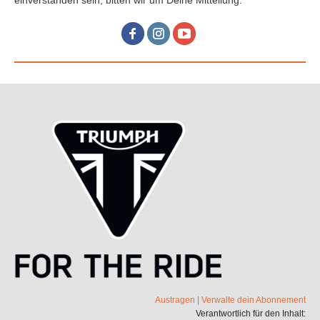
einverstanden sein, bitten wir um Deine Mitteilung.
Austragen
|
Verwalte dein Abonnement
Verantwortlich für den Inhalt: