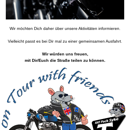
Wir möchten Dich daher über unsere Aktivitäten informieren.
Vielleicht passt es bei Dir mal zu einer gemeinsamen Ausfahrt.
Wir würden uns freuen,
mit Dir/Euch die Straße teilen zu können.