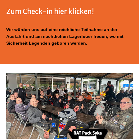
Zum Check-in hier klicken!
Wir würden uns auf eine reichliche Teilnahme an der
Ausfahrt und am nächtlichen Lagerfeuer freuen, wo mit
Sicherheit Legenden geboren werden.