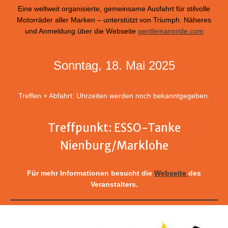
Eine weltweit organisierte, gemeinsame Ausfahrt für stilvolle
Motorräder aller Marken – unterstützt von Triumph. Näheres
und Anmeldung über die Webseite
gentlemansride.com
Sonntag, 18. Mai 2025
Treffen + Abfahrt: Uhrzeiten werden noch bekanntgegeben.
Treffpunkt: ESSO-Tanke
Nienburg/Marklohe
Für mehr Informationen besucht die
Webseite
des
Veranstalters.