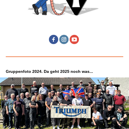
Gruppenfoto 2024. Da geht 2025 noch was...