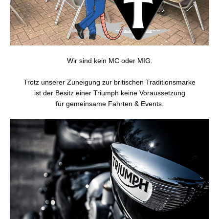
Wir sind kein MC oder MIG.
Trotz unserer Zuneigung zur britischen Traditionsmarke
ist der Besitz einer Triumph keine Voraussetzung
für gemeinsame Fahrten & Events.