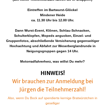
Eintreffen im Bartwurst-Glöckel
Mindener Heide
ca. 11.30 Uhr bis 12.00 Uhr.
Dann Wurst-Event, Klönen, Schlau-Schnacken,
Schulterklopfen, Mopeds angucken, Einzel- und
Gruppenfotos, abschließende Versicherung gegenseitiger
Hochachtung und Abfahrt zur Weserberglandrunde in
Neigungsgruppen gegen 14 Uhr.
Motorradfahrerherz, was willst Du mehr?
HINWEIS!
Wir brauchen zur Anmeldung bei
Jürgen die Teilnehmerzahl!
Also, wenn Du Bock auf spendierte kernige Bratwürstchen in
geselliger