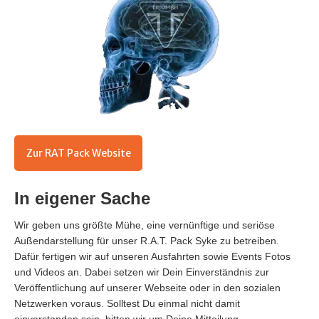
Zur RAT Pack Website
In eigener Sache
Wir geben uns größte Mühe, eine vernünftige und seriöse
Außendarstellung für unser R.A.T. Pack Syke zu betreiben.
Dafür fertigen wir auf unseren Ausfahrten sowie Events Fotos
und Videos an. Dabei setzen wir Dein Einverständnis zur
Veröffentlichung auf unserer Webseite oder in den sozialen
Netzwerken voraus. Solltest Du einmal nicht damit