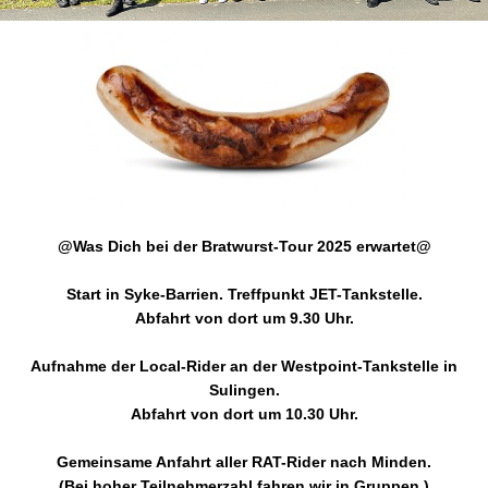
@Was Dich bei der Bratwurst-Tour 2025 erwartet@
Start in Syke-Barrien. Treffpunkt JET-Tankstelle.
Abfahrt von dort um 9.30 Uhr.
Aufnahme der Local-Rider an der Westpoint-Tankstelle in
Sulingen.
Abfahrt von dort um 10.30 Uhr.
Gemeinsame Anfahrt aller RAT-Rider nach Minden.
(Bei hoher Teilnehmerzahl fahren wir in Gruppen.)